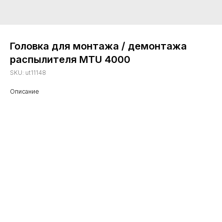
Головка для монтажа / демонтажа
распылителя MTU 4000
SKU:
ut11148
Описание